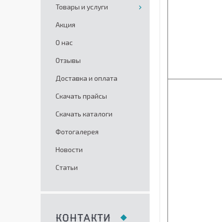
Товары и услуги
Акция
О нас
Отзывы
Доставка и оплата
Скачать прайсы
Скачать каталоги
Фотогалерея
Новости
Статьи
КОНТАКТИ