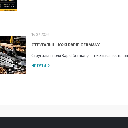
15.07.2026
СТРУГАЛЬНІ НОЖІ RAPID GERMANY
Стругальні ножі Rapid Germany – німецька якість д
ЧИТАТИ