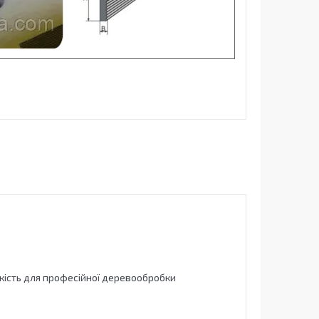
якість для професійної деревообробки