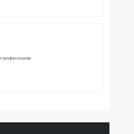
ля професіоналів