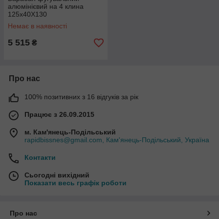
алюмінієвий на 4 клина
125х40Х130
Немає в наявності
5 515
₴
Про нас
100% позитивних з 16 відгуків за рік
Працює з 26.09.2015
м. Кам'янець-Подільський
rapidbissnes@gmail.com, Кам'янець-Подільський, Україна
Контакти
Сьогодні вихідний
Показати весь графік роботи
Про нас