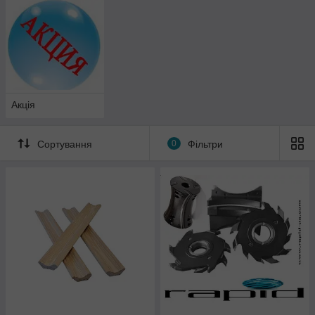
Акція
Сортування
0
Фільтри