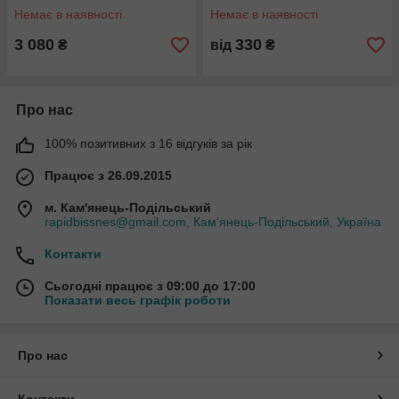
Немає в наявності
Немає в наявності
3 080
330
₴
від
₴
Про нас
100% позитивних з 16 відгуків за рік
Працює з 26.09.2015
м. Кам'янець-Подільський
rapidbissnes@gmail.com, Кам'янець-Подільський, Україна
Контакти
Сьогодні працює з 09:00 до 17:00
Показати весь графік роботи
Про нас