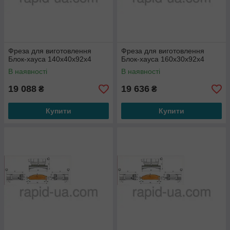
Фреза для виготовлення
Фреза для виготовлення
Блок-хауса 140х40х92х4
Блок-хауса 160х30х92х4
В наявності
В наявності
19 088
19 636
₴
₴
Купити
Купити