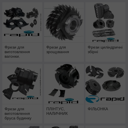
Фрези для
Фрези для
Фрези циліндричні
виготовлення
зрощування
збірні
вагонки.
Фрези для
ПЛІНТУС,
ФІЛЬОНКА
виготовлення
НАЛИЧНИК
бруса будинку