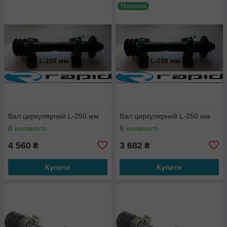
Новинка
Вал циркулярний L-250 мм
Вал циркулярний L-250 мм
В наявності
В наявності
4 560
3 682
₴
₴
Купити
Купити