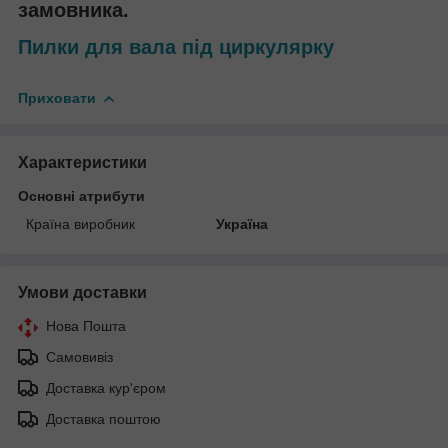
замовника.
Пилки для вала під циркулярку
Приховати
Характеристики
Основні атрибути
Країна виробник
Україна
Умови доставки
Нова Пошта
Самовивіз
Доставка кур'єром
Доставка поштою