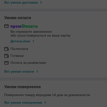
Всі умови доставки
Умови оплати
Ви отримаєте замовлення
або гроші повернуться на вашу картку
Детальніше
Післяплата
Готівкою
Оплата за реквізитами
Всі умови оплати
Умови повернення
Повернення товару впродовж 14 днів за домовленістю
Всі умови повернення