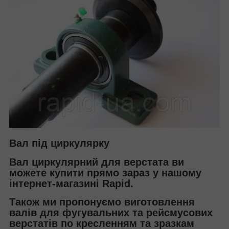
Вал під циркулярку
Вал циркулярний для верстата ви
можете купити прямо зараз у нашому
інтернет-магазині Rapid.
Також ми пропонуємо виготовлення
валів для фугувальних та рейсмусових
верстатів по кресленням та зразкам