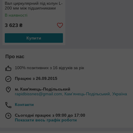
Вал циркулярний під колун L-
200 мм між підшипниками
В наявності
3 623
₴
Купити
Про нас
100% позитивних з 16 відгуків за рік
Працює з 26.09.2015
м. Кам'янець-Подільський
rapidbissnes@gmail.com, Кам'янець-Подільський, Україна
Контакти
Сьогодні працює з 09:00 до 17:00
Показати весь графік роботи