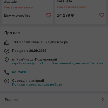
КАРНИЗА
фасадів.
Немає в наявності
Немає в наявності
14 279
₴
Ціну уточнюйте
Про нас
100% позитивних з 16 відгуків за рік
Працює з 26.09.2015
м. Кам'янець-Подільський
rapidbissnes@gmail.com, Кам'янець-Подільський, Україна
Контакти
Сьогодні вихідний
Показати весь графік роботи
Про нас