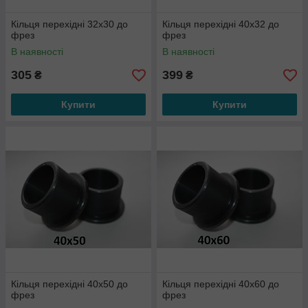
Кільця перехідні 32x30 до
Кільця перехідні 40x32 до
фрез
фрез
В наявності
В наявності
305
399
₴
₴
Купити
Купити
Кільця перехідні 40x50 до
Кільця перехідні 40x60 до
фрез
фрез