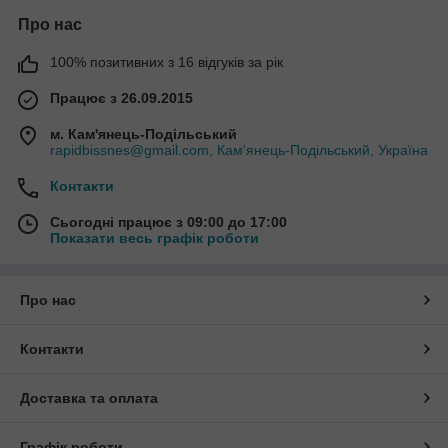
Про нас
100% позитивних з 16 відгуків за рік
Працює з 26.09.2015
м. Кам'янець-Подільський
rapidbissnes@gmail.com, Кам'янець-Подільський, Україна
Контакти
Сьогодні працює з 09:00 до 17:00
Показати весь графік роботи
Про нас
Контакти
Доставка та оплата
Графік роботи