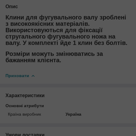
Опис
Клини для фугувального валу зроблені
з високоякісних матеріалів.
Використовуються для фіксації
стругального фугувального ножа на
валу. У комплекті йде 1 клин без болтів.
Розміри можуть змінюватись за
бажанням клієнта.
Приховати
Характеристики
Основні атрибути
Країна виробник
Україна
Умови доставки