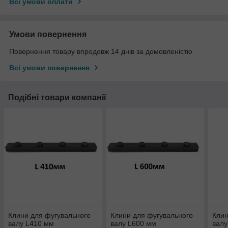
Всі умови оплати
Умови повернення
Повернення товару впродовж 14 днів за домовленістю
Всі умови повернення
Подібні товари компанії
Клини для фугувального
Клини для фугувального
Клин
валу L410 мм
валу L600 мм
валу