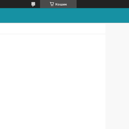
Кошик