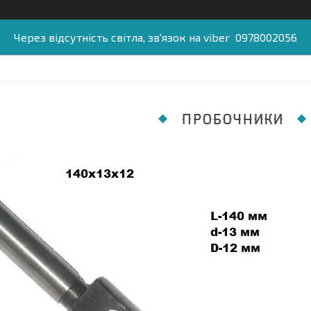
Через відсутність світла, зв'язок на viber 0978002056
ПРОБОЧНИКИ