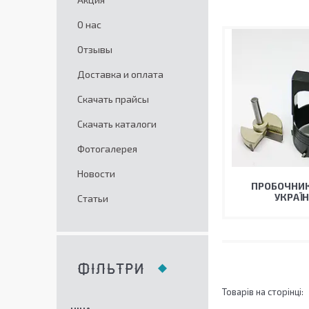
О нас
Отзывы
Доставка и оплата
Скачать прайсы
Скачать каталоги
Фотогалерея
Новости
ПРОБОЧНИК
УКРАЇН
Статьи
ФІЛЬТРИ