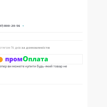
97) 800-20-56
отягом 14 днів
за домовленістю
Тепер ви можете купити будь-який товар не