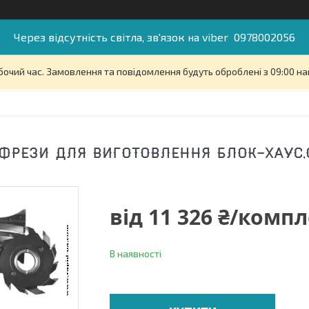
Через відсутність світла, зв'язок на viber 0978002056
бочий час. Замовлення та повідомлення будуть оброблені з 09:00 на
ФРЕЗИ ДЛЯ ВИГОТОВЛЕННЯ БЛОК-ХАУС
від
11 326 ₴/комп
В наявності