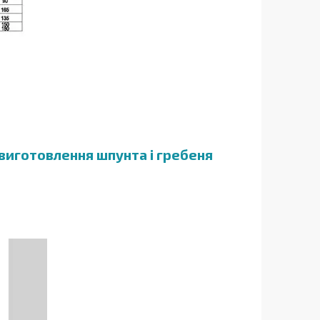
 виготовлення шпунта і гребеня