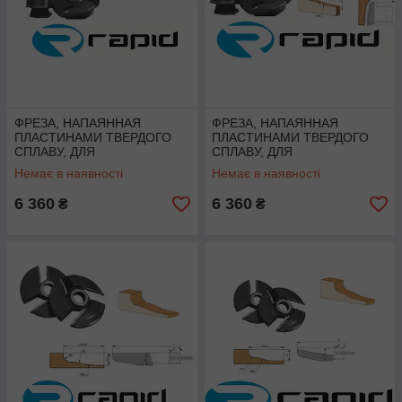
ФРЕЗА, НАПАЯННАЯ
ФРЕЗА, НАПАЯННАЯ
ПЛАСТИНАМИ ТВЕРДОГО
ПЛАСТИНАМИ ТВЕРДОГО
СПЛАВУ, ДЛЯ
СПЛАВУ, ДЛЯ
ВИГОТОВЛЕННЯ ФІЛЬОНОК
ВИГОТОВЛЕННЯ ФІЛЬОНОК
Немає в наявності
Немає в наявності
УВІГНУТИХ
УВІГНУТИХ
6 360
6 360
₴
₴