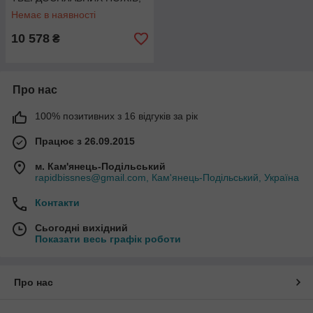
ДЛЯ ВИГОТОВЛЕННЯ
Немає в наявності
ФІЛЬОНКИ
10 578
₴
Про нас
100% позитивних з 16 відгуків за рік
Працює з 26.09.2015
м. Кам'янець-Подільський
rapidbissnes@gmail.com, Кам'янець-Подільський, Україна
Контакти
Сьогодні вихідний
Показати весь графік роботи
Про нас