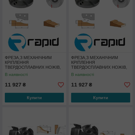
ФРЕЗА,З МЕХАНІЧНИМ
ФРЕЗА,З МЕХАНІЧНИМ
КРІПЛЕННЯ
КРІПЛЕННЯ
ТВЕРДОСПЛАВНИХ НОЖІВ,
ТВЕРДОСПЛАВНИХ НОЖІВ,
ДЛЯ ВИГОТОВЛЕННЯ
ДЛЯ ВИГОТОВЛЕННЯ
В наявності
В наявності
ФІЛЬОНКИ
ФІЛЬОНКИ
11 927
11 927
₴
₴
Купити
Купити