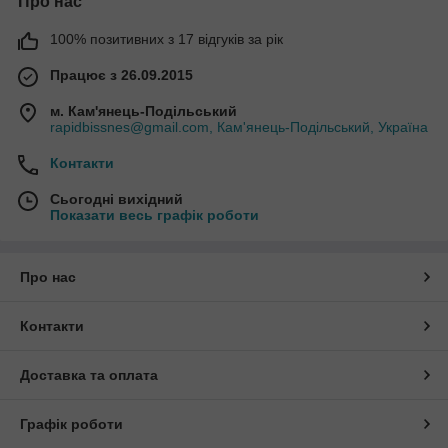
Про нас
100% позитивних з 17 відгуків за рік
Працює з 26.09.2015
м. Кам'янець-Подільський
rapidbissnes@gmail.com, Кам'янець-Подільський, Україна
Контакти
Сьогодні вихідний
Показати весь графік роботи
Про нас
Контакти
Доставка та оплата
Графік роботи