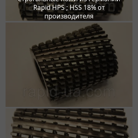
Rapid HPS ; HSS 18% от
производителя