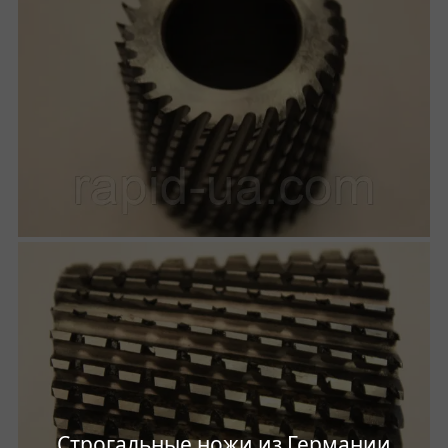
Строгальные ножи из Германии