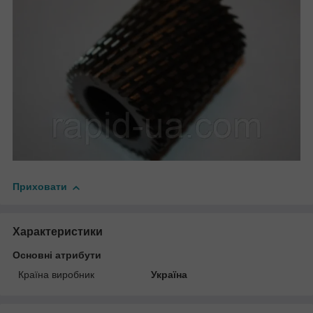
Приховати
Характеристики
Основні атрибути
Країна виробник
Україна