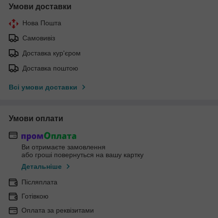
Умови доставки
Нова Пошта
Самовивіз
Доставка кур'єром
Доставка поштою
Всі умови доставки
Умови оплати
Ви отримаєте замовлення
або гроші повернуться на вашу картку
Детальніше
Післяплата
Готівкою
Оплата за реквізитами