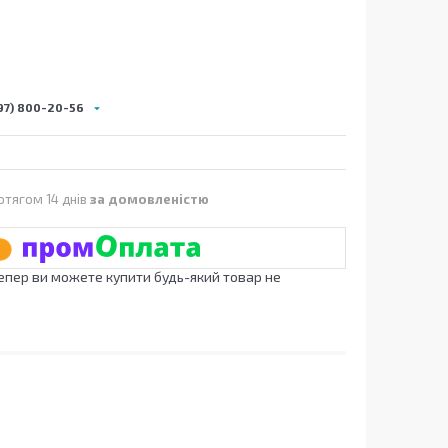
97) 800-20-56
отягом 14 днів
за домовленістю
Тепер ви можете купити будь-який товар не