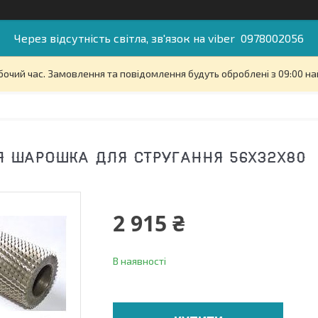
Через відсутність світла, зв'язок на viber 0978002056
бочий час. Замовлення та повідомлення будуть оброблені з 09:00 на
 ШАРОШКА ДЛЯ СТРУГАННЯ 56Х32Х80
2 915 ₴
В наявності