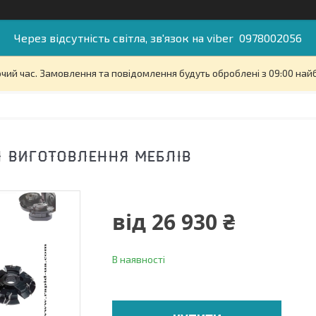
Через відсутність світла, зв'язок на viber 0978002056
очий час. Замовлення та повідомлення будуть оброблені з 09:00 най
 ВИГОТОВЛЕННЯ МЕБЛІВ
від
26 930 ₴
В наявності