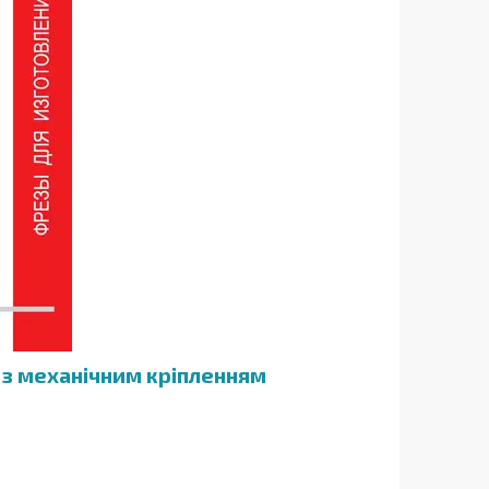
 з механічним кріпленням