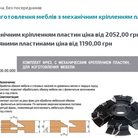
ка, без посередників
готовлення меблів з механічним кріпленням п
нічним кріпленням пластин ціна від 2052,00 гр
яними пластинами ціна від 1190,00 грн