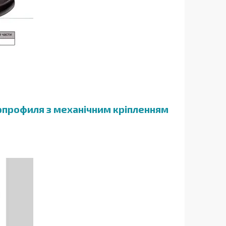
трпрофиля з механічним кріпленням