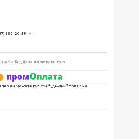
97) 800-20-56
отягом 14 днів
за домовленістю
Тепер ви можете купити будь-який товар не