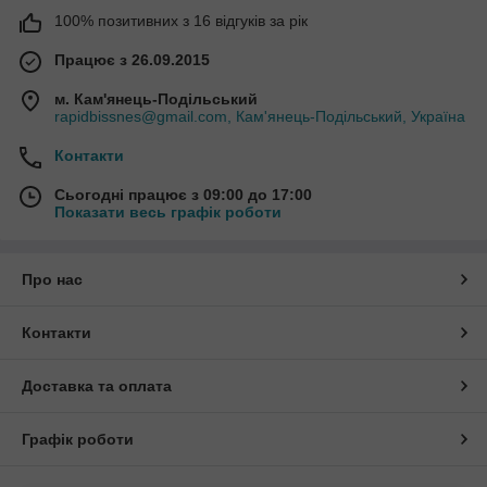
100% позитивних з 16 відгуків за рік
Працює з 26.09.2015
м. Кам'янець-Подільський
rapidbissnes@gmail.com, Кам'янець-Подільський, Україна
Контакти
Сьогодні працює з 09:00 до 17:00
Показати весь графік роботи
Про нас
Контакти
Доставка та оплата
Графік роботи