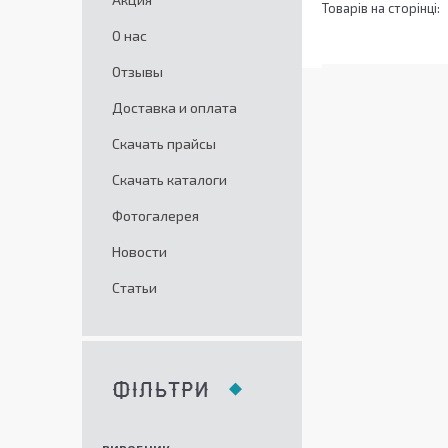
О нас
Отзывы
Доставка и оплата
Скачать прайсы
Скачать каталоги
Фотогалерея
Новости
Статьи
ФІЛЬТРИ