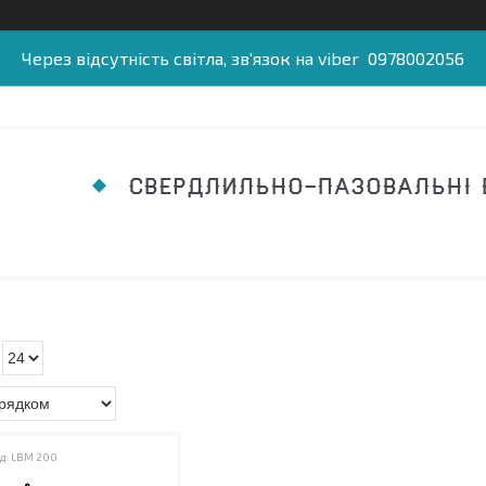
Через відсутність світла, зв'язок на viber 0978002056
СВЕРДЛИЛЬНО-ПАЗОВАЛЬНІ 
LBM 200