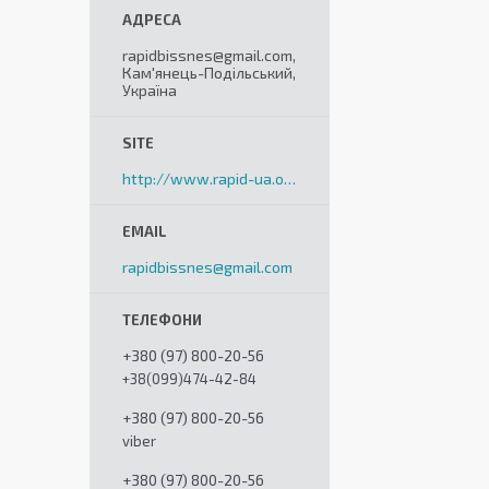
rapidbissnes@gmail.com,
Кам'янець-Подільський,
Україна
http://www.rapid-ua.org
rapidbissnes@gmail.com
+380 (97) 800-20-56
+38(099)474-42-84
+380 (97) 800-20-56
viber
+380 (97) 800-20-56