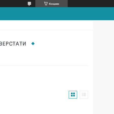
Кошик
ВЕРСТАТИ