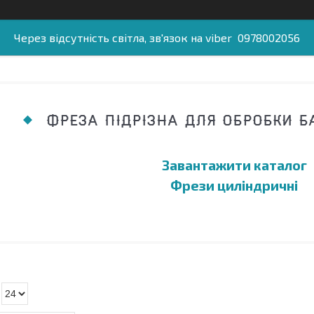
Через відсутність світла, зв'язок на viber 0978002056
ФРЕЗА ПІДРІЗНА ДЛЯ ОБРОБКИ БА
Завантажити каталог
Фрези циліндричні