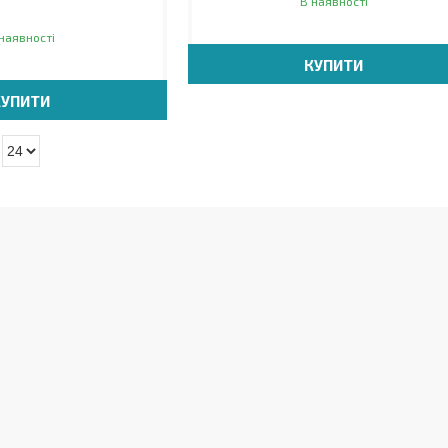
В наявності
наявності
КУПИТИ
КУПИТИ