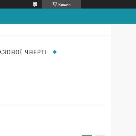
Кошик
ЗОВОЇ ЧВЕРТІ