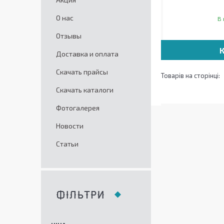
О нас
В 
Отзывы
Доставка и оплата
Скачать прайсы
Скачать каталоги
Фотогалерея
Новости
Статьи
ФІЛЬТРИ