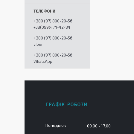
+380 (97) 800-20-56
+38(099)474-42-84
+380 (97) 800-20-56
viber
+380 (97) 800-20-56
WhatsApp
ГРАФІК РОБОТИ
Понеділок
09:00
17:00