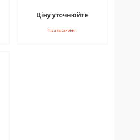
Ціну уточнюйте
Під замовлення