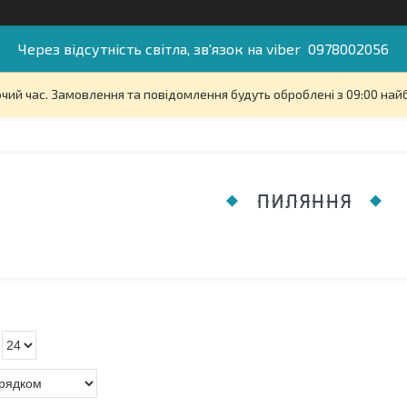
Через відсутність світла, зв'язок на viber 0978002056
очий час. Замовлення та повідомлення будуть оброблені з 09:00 най
ПИЛЯННЯ