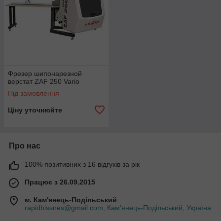
Фрезер шипонарезной
верстат ZAF 250 Vario
Під замовлення
Ціну уточнюйте
Про нас
100% позитивних з 16 відгуків за рік
Працює з 26.09.2015
м. Кам'янець-Подільський
rapidbissnes@gmail.com, Кам'янець-Подільський, Україна