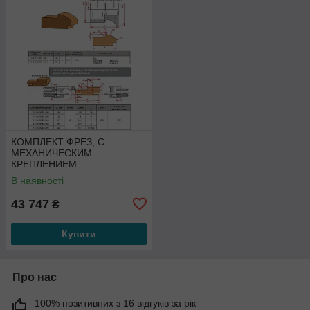
КОМПЛЕКТ ФРЕЗ, С
МЕХАНИЧЕСКИМ
КРЕПЛЕНИЕМ
ТВЕРДОСПЛАВНЫХ НОЖЕЙ,
В наявності
ДЛЯ ИЗГОТОВЛЕНИЯ
ДВЕРНОЙ КОРОБКИ
43 747
₴
Купити
Про нас
100% позитивних з 16 відгуків за рік