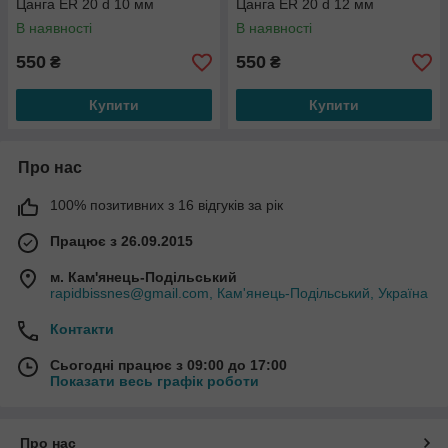
Цанга ER 20 d 10 мм
Цанга ER 20 d 12 мм
В наявності
В наявності
550
550
₴
₴
Купити
Купити
Про нас
100% позитивних з 16 відгуків за рік
Працює з 26.09.2015
м. Кам'янець-Подільський
rapidbissnes@gmail.com, Кам'янець-Подільський, Україна
Контакти
Сьогодні працює з 09:00 до 17:00
Показати весь графік роботи
Про нас