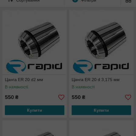
Цанга ER 20 d2 мм
Цанга ER 20 d 3,175 мм
В наявності
В наявності
550
550
₴
₴
Купити
Купити