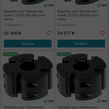
Барабан для бланкетних
Барабан для бланкетних
ножів 137х32;40х180 на 4
ножів 137х32;40х200 на 4
клину
клину
В наявності
В наявності
22 308
24 277
₴
₴
Купити
Купити
Новинка
Новинка
Барабан для бланкетних
Барабан для бланкетних