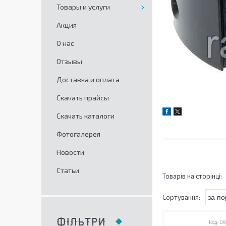
Товары и услуги
Акция
О нас
Отзывы
Доставка и оплата
Скачать прайсы
Скачать каталоги
Фотогалерея
Новости
Статьи
ФІЛЬТРИ
09