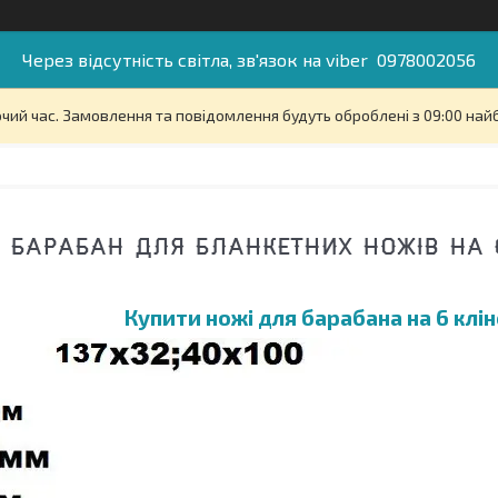
Через відсутність світла, зв'язок на viber 0978002056
очий час. Замовлення та повідомлення будуть оброблені з 09:00 най
БАРАБАН ДЛЯ БЛАНКЕТНИХ НОЖІВ НА 6
Купити ножі для барабана на 6 клін