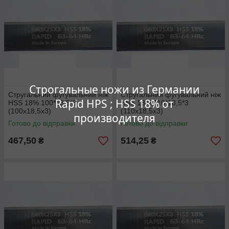
Строгальные ножи из Германии
Стругальний фугувальний ніж
Стругальний фугувальний ніж
Rapid HPS ; HSS 18% от
HSS 18% 100*18,5*3
HSS 18% 110*18,5*3
(100х18,5х3)
(110х18,5х3)
производителя
Готово до відправки
Готово до відправки
467,50
514,25
₴
₴