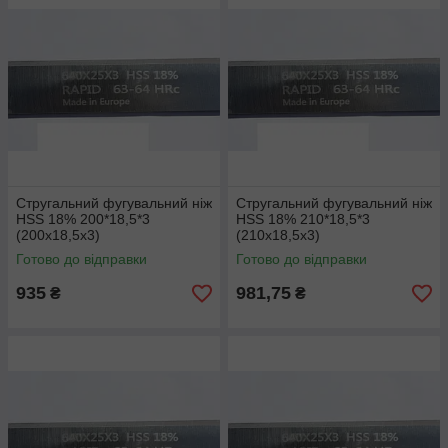
Стругальний фугувальний ніж
Стругальний фугувальний ніж
HSS 18% 200*18,5*3
HSS 18% 210*18,5*3
(200х18,5х3)
(210х18,5х3)
Готово до відправки
Готово до відправки
935
981,75
₴
₴