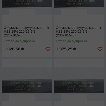
Стругальний фугувальний ніж
Стругальний фугувальний ніж
HSS 18% 220*18,5*3
HSS 18% 230*18,5*3
(220х18,5х3)
(230х18,5х3)
Готово до відправки
Готово до відправки
1 028,50
1 075,25
₴
₴