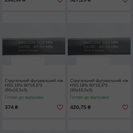
Стругальний фугувальний ніж
Стругальний фугувальний ніж
HSS 18% 80*18,5*3
HSS 18% 90*18,5*3
(80х18,5х3)
(90х18,5х3)
Готово до відправки
Готово до відправки
374
420,75
₴
₴