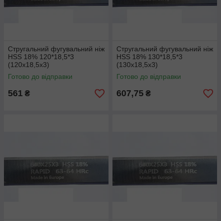
Стругальний фугувальний ніж
Стругальний фугувальний ніж
HSS 18% 120*18,5*3
HSS 18% 130*18,5*3
(120х18,5х3)
(130х18,5х3)
Готово до відправки
Готово до відправки
561
607,75
₴
₴