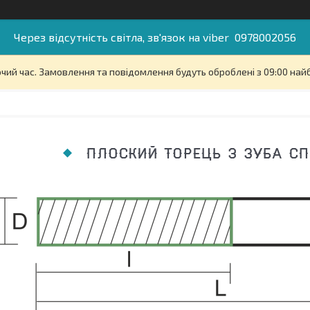
Через відсутність світла, зв'язок на viber 0978002056
очий час. Замовлення та повідомлення будуть оброблені з 09:00 най
ПЛОСКИЙ ТОРЕЦЬ 3 ЗУБА С