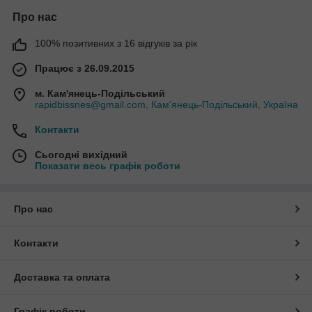
Про нас
100% позитивних з 16 відгуків за рік
Працює з 26.09.2015
м. Кам'янець-Подільський
rapidbissnes@gmail.com, Кам'янець-Подільський, Україна
Контакти
Сьогодні вихідний
Показати весь графік роботи
Про нас
Контакти
Доставка та оплата
Графік роботи