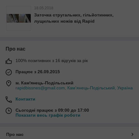
18.05.2018
Заточка стругальних, гільйотинних,
лущильних ножів від Rapid
Про нас
100% позитивних з 16 відгуків за рік
Працює з 26.09.2015
м. Кам'янець-Подільський
rapidbissnes@gmail.com, Кам'янець-Подільський, Україна
Контакти
Сьогодні працює з 09:00 до 17:00
Показати весь графік роботи
Про нас