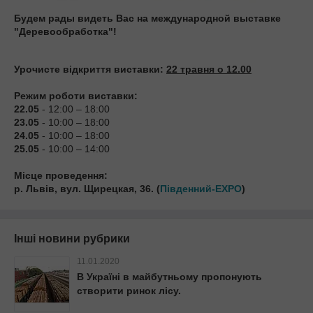
Будем рады видеть Вас на международной выставке
"Деревообработка"!
Урочисте відкриття виставки:
22 травня о 12.00
Режим роботи виставки:
22.05
- 12:00 – 18:00
23.05
- 10:00 – 18:00
24.05
- 10:00 – 18:00
25.05
- 10:00 – 14:00
Місце проведення:
р. Львів, вул. Щирецкая, 36. (
Південний-EXPO
)
Інші новини рубрики
11.01.2020
В Україні в майбутньому пропонують
створити ринок лісу.