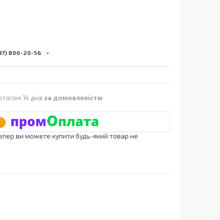
97) 800-20-56
отягом 14 днів
за домовленістю
Тепер ви можете купити будь-який товар не