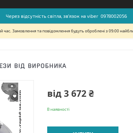
Через відсутність світла, зв'язок на viber 0978002056
й час. Замовлення та повідомлення будуть оброблені з 09:00 найбли
ЕЗИ ВІД ВИРОБНИКА
від
3 672 ₴
В наявності