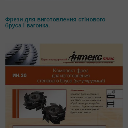
Фрези для виготовлення стінового
бруса і вагонка
.