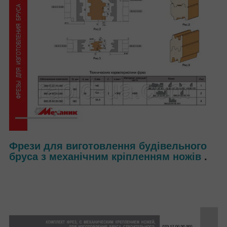
Фрези для виготовлення будівельного
бруса з механічним кріпленням ножів
.