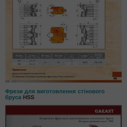
Фрези для виготовлення стінового
бруса
HSS