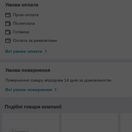
Умови оплати
Пром-оплата
Післяплата
Готівкою
Оплата за реквізитами
Всі умови оплати
Умови повернення
Повернення товару впродовж 14 днів за домовленістю
Всі умови повернення
Подібні товари компанії