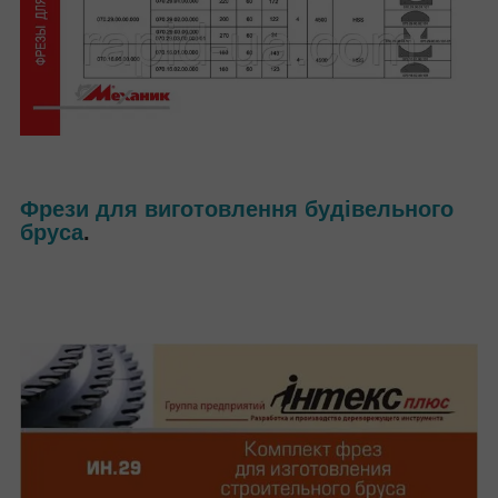
Фрези для виготовлення будівельного
бруса
.