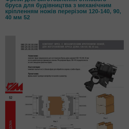
бруса для будівництва з механічним
кріпленням ножів перерізом 120-140, 90,
40 мм 52