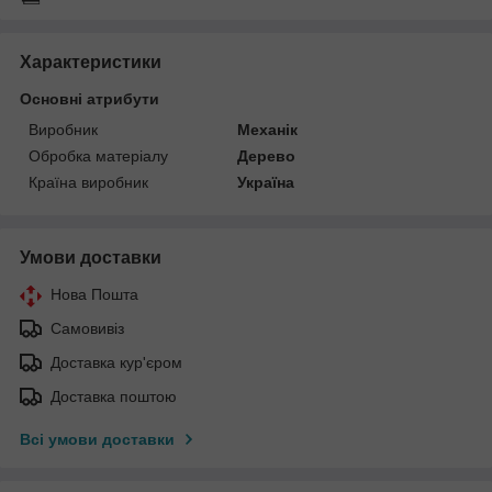
Характеристики
Основні атрибути
Виробник
Механік
Обробка матеріалу
Дерево
Країна виробник
Україна
Умови доставки
Нова Пошта
Самовивіз
Доставка кур'єром
Доставка поштою
Всі умови доставки