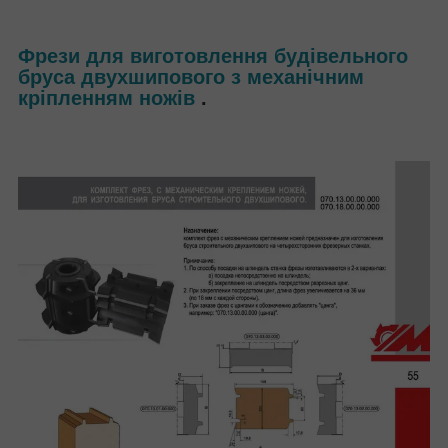
Фрези для виготовлення будівельного
бруса двухшипового з механічним
кріпленням ножів
.