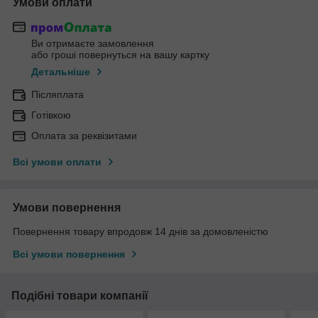
Умови оплати
Ви отримаєте замовлення
або гроші повернуться на вашу картку
Детальніше
Післяплата
Готівкою
Оплата за реквізитами
Всі умови оплати
Умови повернення
Повернення товару впродовж 14 днів за домовленістю
Всі умови повернення
Подібні товари компанії