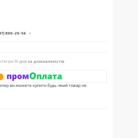
97) 800-20-56
отягом 14 днів
за домовленістю
Тепер ви можете купити будь-який товар не