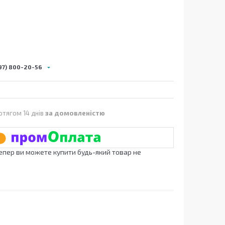
97) 800-20-56
отягом 14 днів
за домовленістю
Тепер ви можете купити будь-який товар не