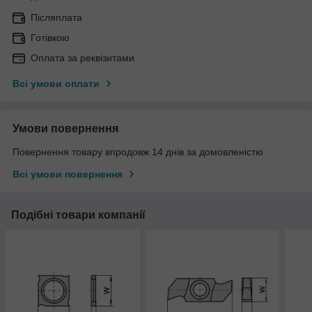
Післяплата
Готівкою
Оплата за реквізитами
Всі умови оплати
Умови повернення
Повернення товару впродовж 14 днів за домовленістю
Всі умови повернення
Подібні товари компанії