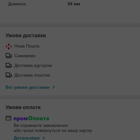
Довжина
34 мм
Умови доставки
Нова Пошта
Самовивіз
Доставка кур'єром
Доставка поштою
Всі умови доставки
Умови оплати
Ви отримаєте замовлення
або гроші повернуться на вашу картку
Детальніше