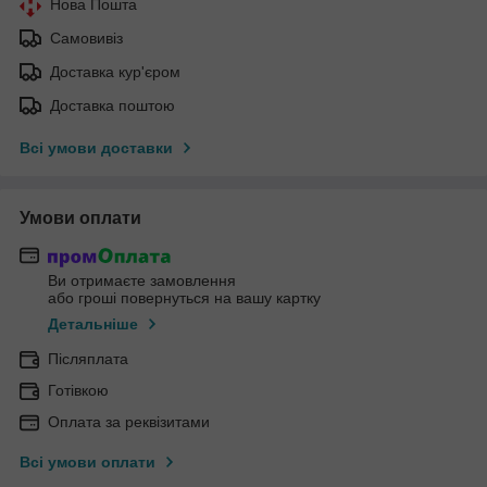
Нова Пошта
Самовивіз
Доставка кур'єром
Доставка поштою
Всі умови доставки
Умови оплати
Ви отримаєте замовлення
або гроші повернуться на вашу картку
Детальніше
Післяплата
Готівкою
Оплата за реквізитами
Всі умови оплати