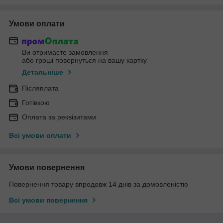
Умови оплати
Ви отримаєте замовлення
або гроші повернуться на вашу картку
Детальніше
Післяплата
Готівкою
Оплата за реквізитами
Всі умови оплати
Умови повернення
Повернення товару впродовж 14 днів за домовленістю
Всі умови повернення