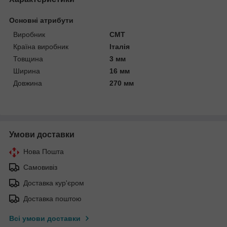
Основні атрибути
Виробник
CMT
Країна виробник
Італія
Товщина
3 мм
Ширина
16 мм
Довжина
270 мм
Умови доставки
Нова Пошта
Самовивіз
Доставка кур'єром
Доставка поштою
Всі умови доставки