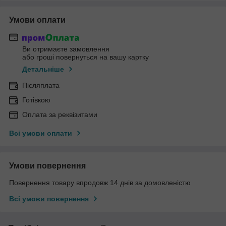
Умови оплати
Ви отримаєте замовлення
або гроші повернуться на вашу картку
Детальніше
Післяплата
Готівкою
Оплата за реквізитами
Всі умови оплати
Умови повернення
Повернення товару впродовж 14 днів за домовленістю
Всі умови повернення