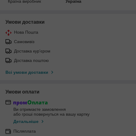
Країна виробник
Україна
Умови доставки
Нова Пошта
Самовивіз
Доставка кур'єром
Доставка поштою
Всі умови доставки
Умови оплати
Ви отримаєте замовлення
або гроші повернуться на вашу картку
Детальніше
Післяплата