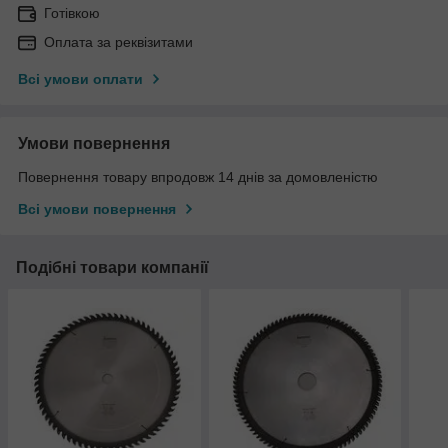
Готівкою
Оплата за реквізитами
Всі умови оплати
Умови повернення
Повернення товару впродовж 14 днів за домовленістю
Всі умови повернення
Подібні товари компанії