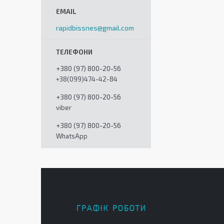
rapidbissnes@gmail.com
+380 (97) 800-20-56
+38(099)474-42-84
+380 (97) 800-20-56
viber
+380 (97) 800-20-56
WhatsApp
ГРАФІК РОБОТИ