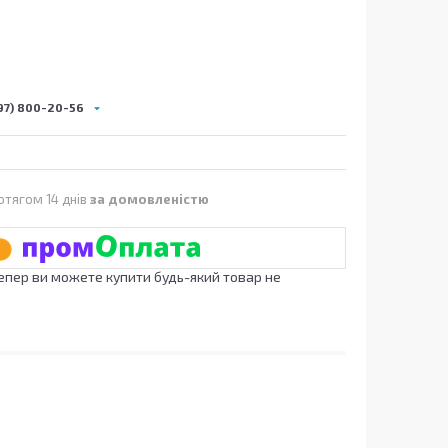
97) 800-20-56
отягом 14 днів
за домовленістю
Тепер ви можете купити будь-який товар не