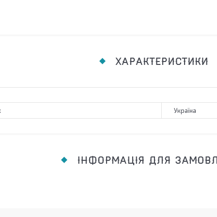
ХАРАКТЕРИСТИКИ
к
Україна
ІНФОРМАЦІЯ ДЛЯ ЗАМОВ