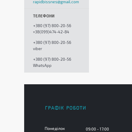
rapidbissnes@gmail.com
+380 (97) 800-20-56
+38(099)474-42-84
+380 (97) 800-20-56
viber
+380 (97) 800-20-56
WhatsApp
ГРАФІК РОБОТИ
Понеділок
09:00
17:00