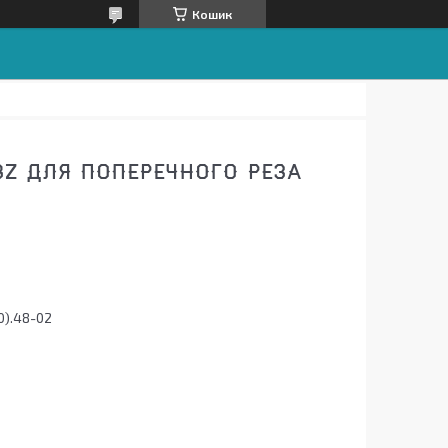
Кошик
8Z ДЛЯ ПОПЕРЕЧНОГО РЕЗА
0).48-02