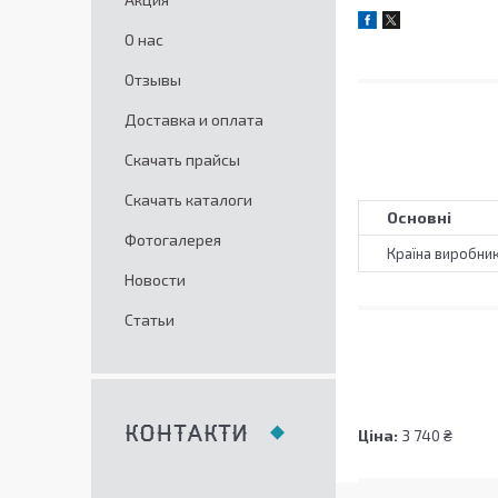
О нас
Отзывы
Доставка и оплата
Скачать прайсы
Скачать каталоги
Основні
Фотогалерея
Країна виробни
Новости
Статьи
КОНТАКТИ
Ціна:
3 740 ₴