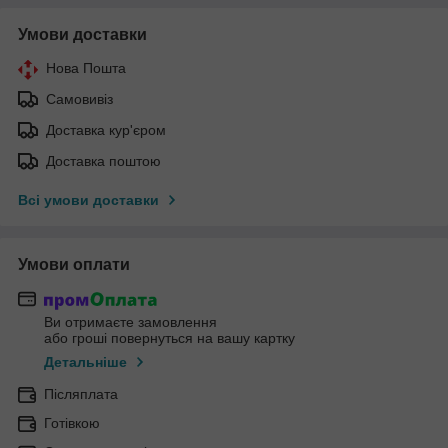
Умови доставки
Нова Пошта
Самовивіз
Доставка кур'єром
Доставка поштою
Всі умови доставки
Умови оплати
Ви отримаєте замовлення
або гроші повернуться на вашу картку
Детальніше
Післяплата
Готівкою