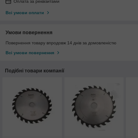
Оплата за реквізитами
Всі умови оплати
Умови повернення
Повернення товару впродовж 14 днів за домовленістю
Всі умови повернення
Подібні товари компанії