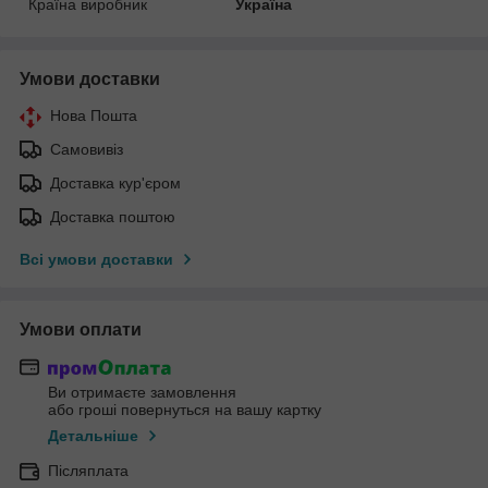
Країна виробник
Україна
Умови доставки
Нова Пошта
Самовивіз
Доставка кур'єром
Доставка поштою
Всі умови доставки
Умови оплати
Ви отримаєте замовлення
або гроші повернуться на вашу картку
Детальніше
Післяплата