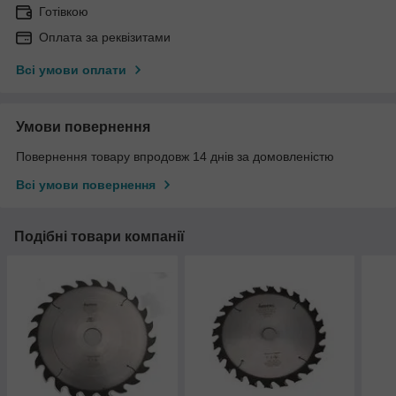
Готівкою
Оплата за реквізитами
Всі умови оплати
Умови повернення
Повернення товару впродовж 14 днів за домовленістю
Всі умови повернення
Подібні товари компанії