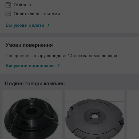
Готівкою
Оплата за реквізитами
Всі умови оплати
Умови повернення
Повернення товару впродовж 14 днів за домовленістю
Всі умови повернення
Подібні товари компанії