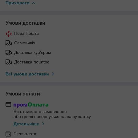
Приховати
Умови доставки
Нова Пошта
Самовивіз
Доставка кур'єром
Доставка поштою
Всі умови доставки
Умови оплати
Ви отримаєте замовлення
або гроші повернуться на вашу картку
Детальніше
Післяплата