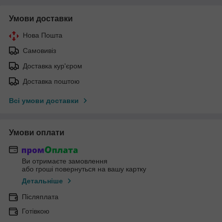
Умови доставки
Нова Пошта
Самовивіз
Доставка кур'єром
Доставка поштою
Всі умови доставки
Умови оплати
Ви отримаєте замовлення
або гроші повернуться на вашу картку
Детальніше
Післяплата
Готівкою