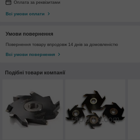
Оплата за реквізитами
Всі умови оплати
Умови повернення
Повернення товару впродовж 14 днів за домовленістю
Всі умови повернення
Подібні товари компанії