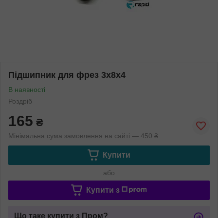
Підшипник для фрез 3x8x4
В наявності
Роздріб
165
₴
Мінімальна сума замовлення на сайті — 450 ₴
Купити
або
Купити з
Що таке купити з Пром?