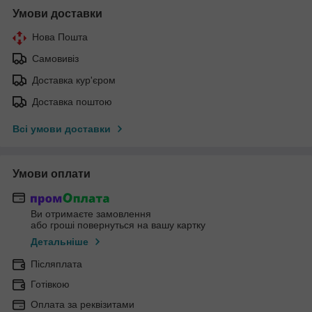
Умови доставки
Нова Пошта
Самовивіз
Доставка кур'єром
Доставка поштою
Всі умови доставки
Умови оплати
Ви отримаєте замовлення
або гроші повернуться на вашу картку
Детальніше
Післяплата
Готівкою
Оплата за реквізитами