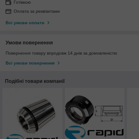
Готівкою
Оплата за реквізитами
Всі умови оплати
Умови повернення
Повернення товару впродовж 14 днів за домовленістю
Всі умови повернення
Подібні товари компанії