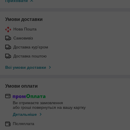
Приховати
Умови доставки
Нова Пошта
Самовивіз
Доставка кур'єром
Доставка поштою
Всі умови доставки
Умови оплати
Ви отримаєте замовлення
або гроші повернуться на вашу картку
Детальніше
Післяплата