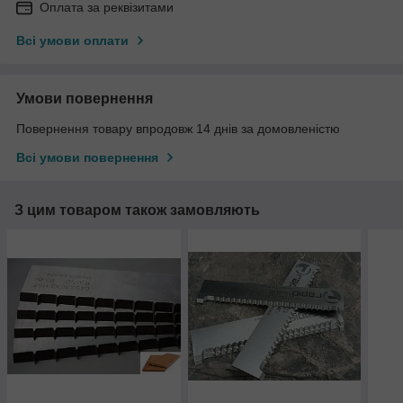
Оплата за реквізитами
Всі умови оплати
Умови повернення
Повернення товару впродовж 14 днів за домовленістю
Всі умови повернення
З цим товаром також замовляють