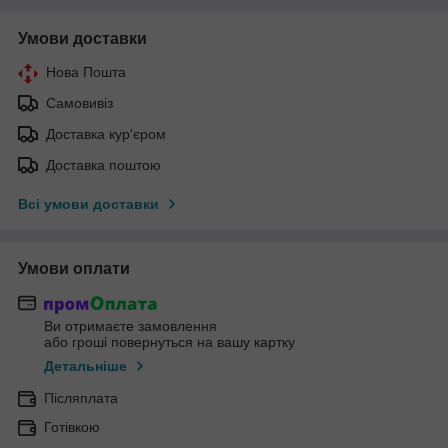
Умови доставки
Нова Пошта
Самовивіз
Доставка кур'єром
Доставка поштою
Всі умови доставки
Умови оплати
Ви отримаєте замовлення
або гроші повернуться на вашу картку
Детальніше
Післяплата
Готівкою