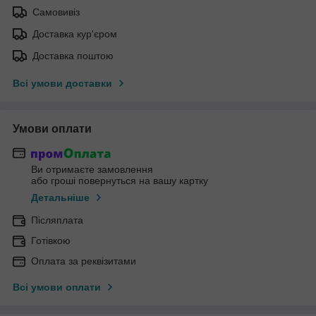
Самовивіз
Доставка кур'єром
Доставка поштою
Всі умови доставки
Умови оплати
Ви отримаєте замовлення
або гроші повернуться на вашу картку
Детальніше
Післяплата
Готівкою
Оплата за реквізитами
Всі умови оплати