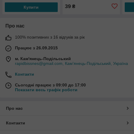
39
₴
Купити
Про нас
100% позитивних з 16 відгуків за рік
Працює з 26.09.2015
м. Кам'янець-Подільський
rapidbissnes@gmail.com, Кам'янець-Подільський, Україна
Контакти
Сьогодні працює з 09:00 до 17:00
Показати весь графік роботи
Про нас
Контакти